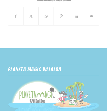
PLANETA MAGIC VILLALBA