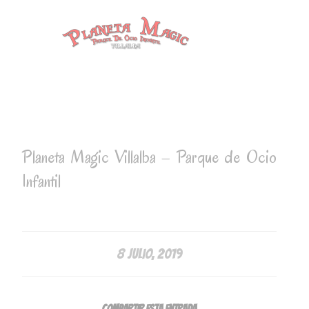
Planeta Magic Villalba – Parque de Ocio
Infantil
8 JULIO, 2019
Compartir esta entrada