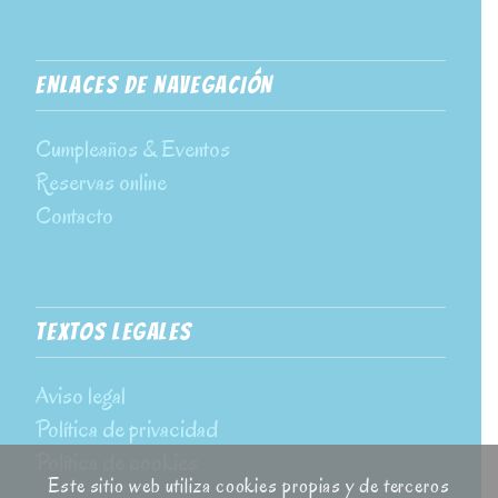
ENLACES DE NAVEGACIÓN
Cumpleaños & Eventos
Reservas online
Contacto
TEXTOS LEGALES
Aviso legal
Política de privacidad
Política de cookies
Este sitio web utiliza cookies propias y de terceros