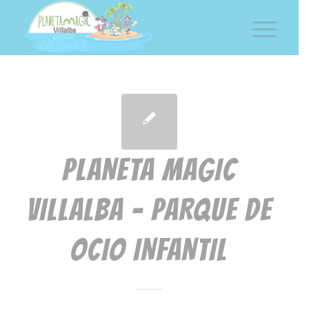
PLANETA MAGIC
VILLALBA – PARQUE DE
OCIO INFANTIL