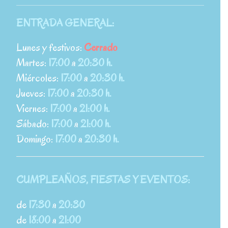
ENTRADA GENERAL:
Lunes y festivos:
Cerrado
Martes:
17:00
a
20:30 h.
Miércoles:
17:00
a
20:30 h.
Jueves:
17:00
a
20:30 h.
Viernes:
17:00
a
21:00 h.
Sábado:
17:00
a
21:00 h.
Domingo:
17:00
a
20:30 h.
CUMPLEAÑOS, FIESTAS Y EVENTOS:
de
17:30
a
20:30
de
18:00
a
21:00