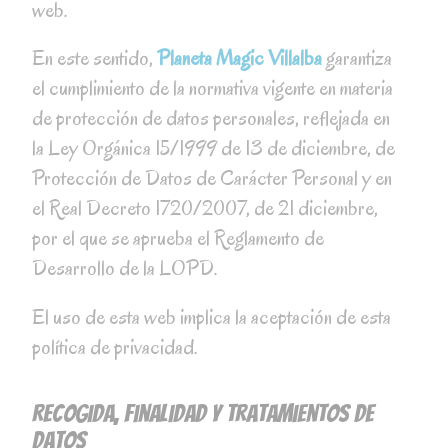
web.
En este sentido,
Planeta Magic Villalba
garantiza
el cumplimiento de la normativa vigente en materia
de protección de datos personales, reflejada en
la Ley Orgánica 15/1999 de 13 de diciembre, de
Protección de Datos de Carácter Personal y en
el Real Decreto 1720/2007, de 21 diciembre,
por el que se aprueba el Reglamento de
Desarrollo de la LOPD.
El uso de esta web implica la aceptación de esta
política de privacidad.
Recogida, finalidad y tratamientos de
datos