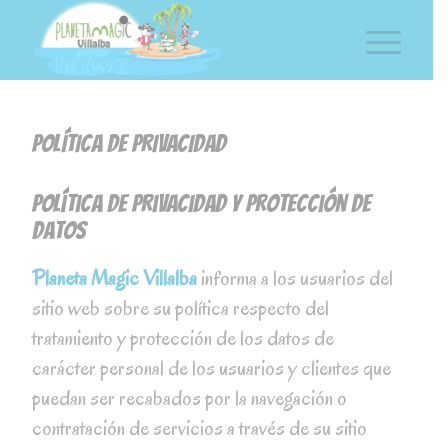
POLÍTICA DE PRIVACIDAD
Política de privacidad y protección de
datos
Planeta Magic Villalba
informa a los usuarios del
sitio web sobre su política respecto del
tratamiento y protección de los datos de
carácter personal de los usuarios y clientes que
puedan ser recabados por la navegación o
contratación de servicios a través de su sitio