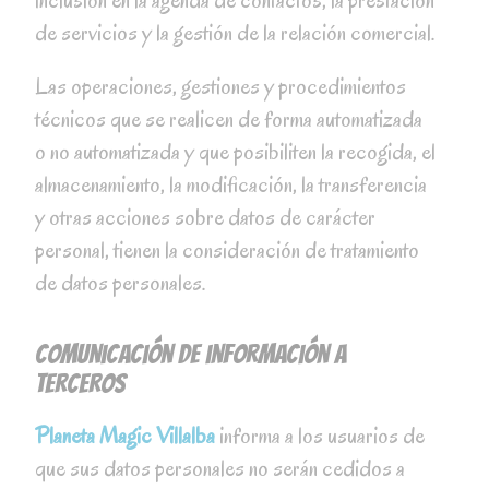
de servicios y la gestión de la relación comercial.
Las operaciones, gestiones y procedimientos
técnicos que se realicen de forma automatizada
o no automatizada y que posibiliten la recogida, el
almacenamiento, la modificación, la transferencia
y otras acciones sobre datos de carácter
personal, tienen la consideración de tratamiento
de datos personales.
Comunicación de información a
terceros
Planeta Magic Villalba
informa a los usuarios de
que sus datos personales no serán cedidos a