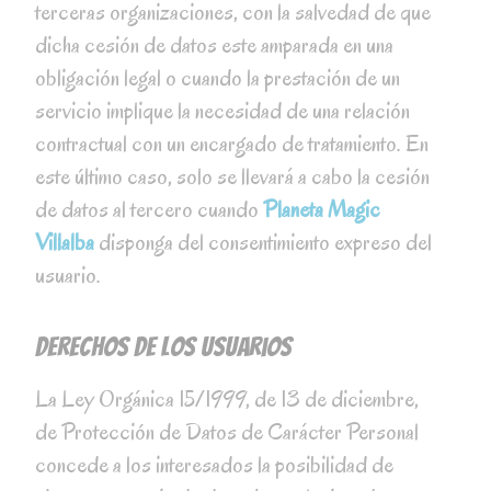
terceras organizaciones, con la salvedad de que
dicha cesión de datos este amparada en una
obligación legal o cuando la prestación de un
servicio implique la necesidad de una relación
contractual con un encargado de tratamiento. En
este último caso, solo se llevará a cabo la cesión
de datos al tercero cuando
Planeta Magic
Villalba
disponga del consentimiento expreso del
usuario.
Derechos de los usuarios
La Ley Orgánica 15/1999, de 13 de diciembre,
de Protección de Datos de Carácter Personal
concede a los interesados la posibilidad de