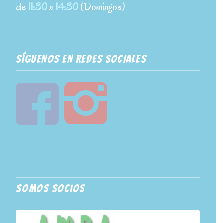
de
11:30
a
14:30
(Domingos)
SÍGUENOS EN REDES SOCIALES
SOMOS SOCIOS